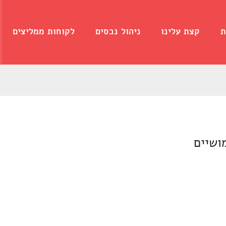
ת
קצת עלינו
ניהול נכסים
לקוחות ממליצים
ושיים