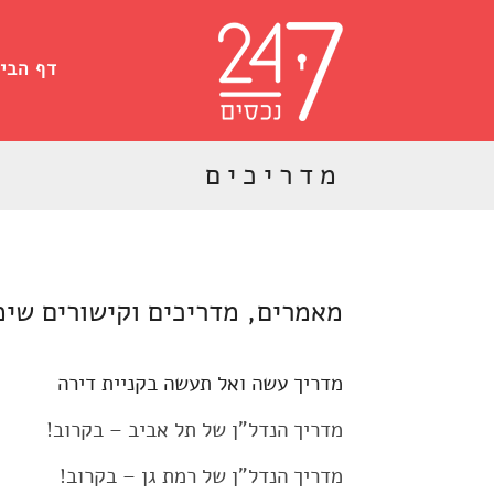
דף הבי
מדריכים
מאמרים, מדריכים וקישורים שימ
מדריך עשה ואל תעשה בקניית דירה
מדריך הנדל"ן של תל אביב – בקרוב!
מדריך הנדל"ן של רמת גן – בקרוב!