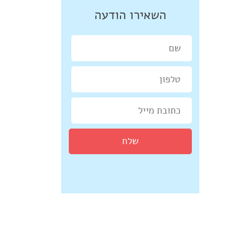
השאירו הודעה