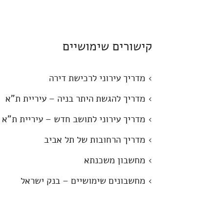
קישורים שימושיים
›
מדריך עירוני לרכישת דירה
›
מדריך להגשת היתר בניה – עיריית ת"א
›
מדריך עירוני לתושב חדש – עיריית ת"א
›
מדריך הרחובות של תל אביב
›
מחשבון משכנתא
›
מחשבונים שימושיים – בנק ישראל